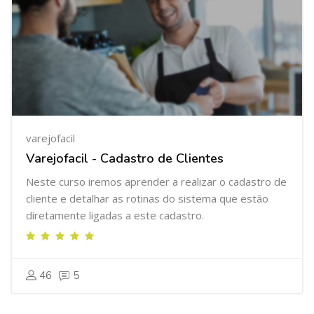
varejofacil
Varejofacil - Cadastro de Clientes
Neste curso iremos aprender a realizar o cadastro de
cliente e detalhar as rotinas do sistema que estão
diretamente ligadas a este cadastro.
46
5