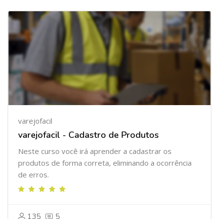
varejofacil
varejofacil - Cadastro de Produtos
Neste curso você irá aprender a cadastrar os
produtos de forma correta, eliminando a ocorrência
de erros.
135
5