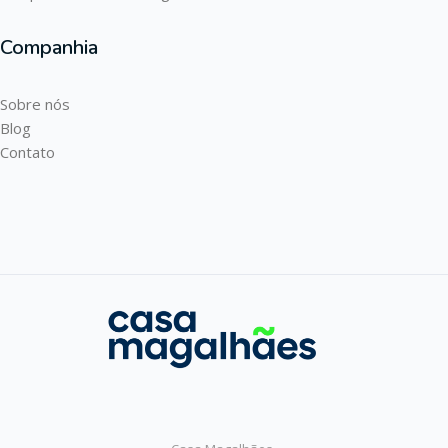
Companhia
Sobre nós
Blog
Contato