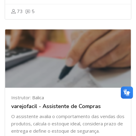
73
5
Instrutor:
Balica
varejofacil - Assistente de Compras
O assistente avalia o comportamento das vendas dos
produtos, calcula o estoque ideal, considera prazo de
entrega e define o estoque de segurança.