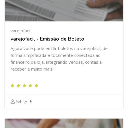
varejofacil
varejofacil - Emissão de Boleto
Agora você pode emitir boletos no varejofacil, de
forma simplificada e totalmente conectada ao
financeiro da loja, integrando vendas, contas a
receber e muito mais!
54
5