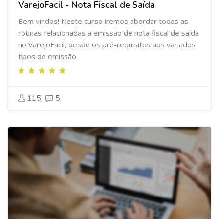
VarejoFacil - Nota Fiscal de Saída
Bem vindos! Neste curso iremos abordar todas as
rotinas relacionadas a emissão de nota fiscal de saída
no VarejoFacil, desde os pré-requisitos aos variados
tipos de emissão.
115
5