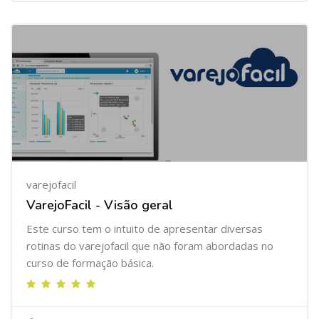
varejofacil
VarejoFacil - Visão geral
Este curso tem o intuito de apresentar diversas
rotinas do varejofacil que não foram abordadas no
curso de formação básica.