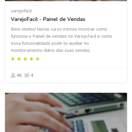
varejofacil
VarejoFacil - Painel de Vendas
Bem vindos! Neste curso iremos mostrar como
funciona o Painel de vendas no VarejoFacil e como
essa funcionalidade pode te auxiliar no
monitoramento diário das suas vendas.
46
4