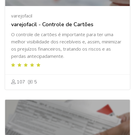
varejofacil
varejofacil - Controle de Cartões
O controle de cartões é importante para ter uma
melhor visibilidade dos recebíveis e, assim, minimizar
os prejuízos financeiros, tratando os riscos e as
perdas antecipadamente.
107
5