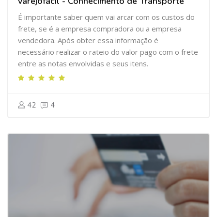
varejofacil - Conhecimento de Transporte
É importante saber quem vai arcar com os custos do
frete, se é a empresa compradora ou a empresa
vendedora. Após obter essa informação é
necessário
realizar o rateio do valor pago com o frete
entre as notas envolvidas e seus itens.
42
4