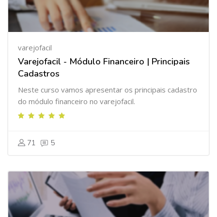
varejofacil
Varejofacil - Módulo Financeiro | Principais
Cadastros
Neste curso vamos apresentar os principais cadastro
do módulo financeiro no varejofacil.
71
5