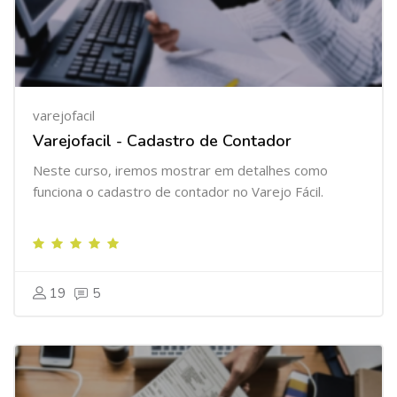
varejofacil
Varejofacil - Cadastro de Contador
Neste curso, iremos mostrar em detalhes como
funciona o cadastro de contador no Varejo Fácil.
19
5