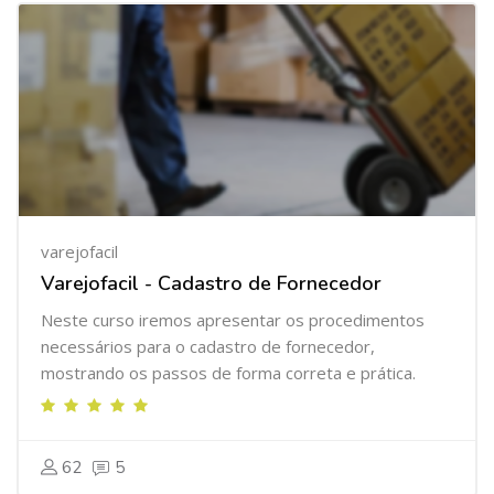
varejofacil
Varejofacil - Cadastro de Fornecedor
Neste curso iremos apresentar os procedimentos
necessários para o cadastro de fornecedor,
mostrando os passos de forma correta e prática.
62
5