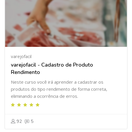
varejofacil
varejofacil - Cadastro de Produto
Rendimento
Neste curso você irá aprender a cadastrar os
produtos do tipo rendimento de forma correta,
eliminando a ocorrência de erros.
92
5