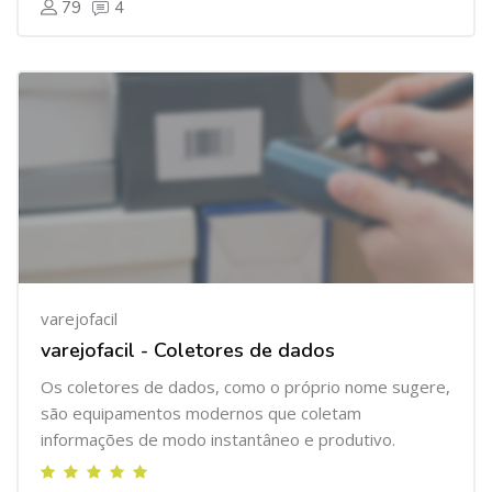
79
4
varejofacil
varejofacil - Coletores de dados
Os coletores de dados, como o próprio nome sugere,
são equipamentos modernos que coletam
informações de modo instantâneo e produtivo.