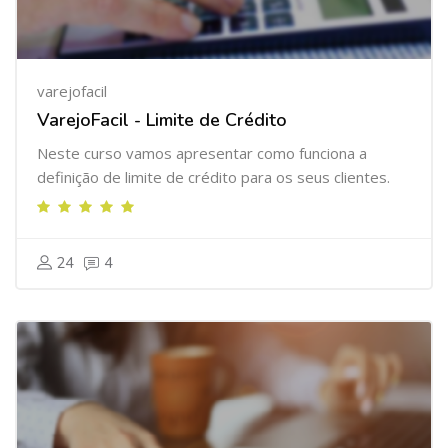
varejofacil
VarejoFacil - Limite de Crédito
Neste curso vamos apresentar como funciona a
definição de limite de crédito para os seus clientes.
24
4