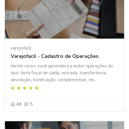
varejofacil
Varejofacil - Cadastro de Operações
Neste curso, você aprenderá a incluir operações do
tipo: Nota fiscal de saída, entrada, transferência,
devolução, bonificação, complementar, etc
48
5