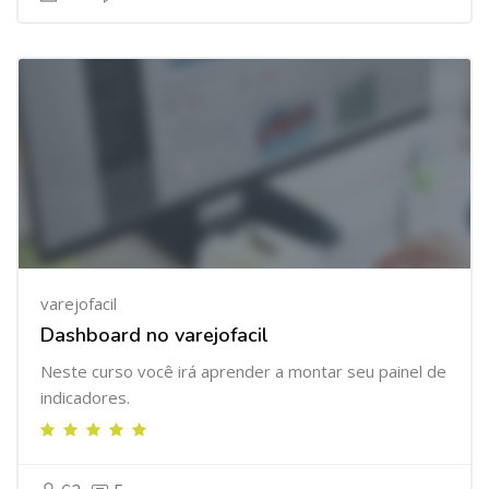
varejofacil
Dashboard no varejofacil
Neste curso você irá aprender a montar seu painel de
indicadores.