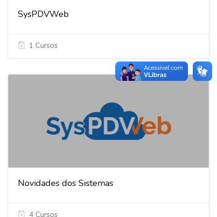
SysPDVWeb
1 Cursos
Novidades dos Sistemas
4 Cursos