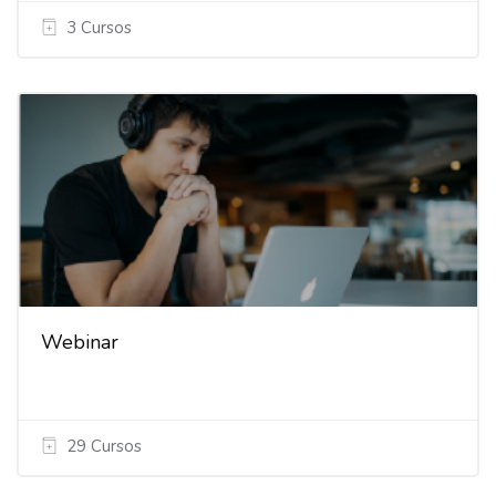
3 Cursos
Webinar
29 Cursos