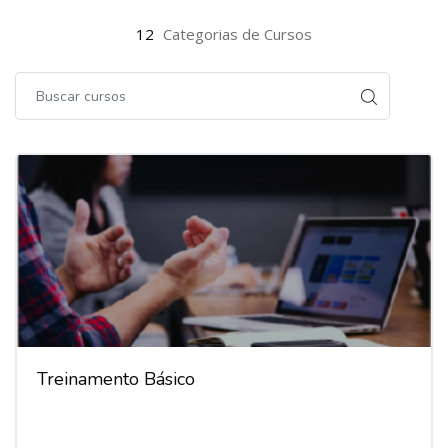
12
Categorias de Cursos
Treinamento Básico