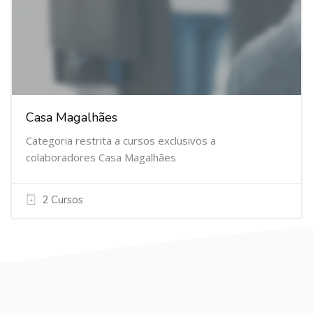
Casa Magalhães
Categoria restrita a cursos exclusivos a
colaboradores Casa Magalhães
2 Cursos