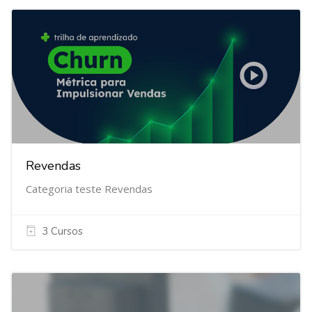
Revendas
Categoria teste Revendas
3 Cursos