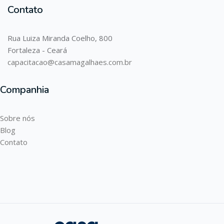
Contato
Rua Luiza Miranda Coelho, 800
Fortaleza - Ceará
capacitacao@casamagalhaes.com.br
Companhia
Sobre nós
Blog
Contato