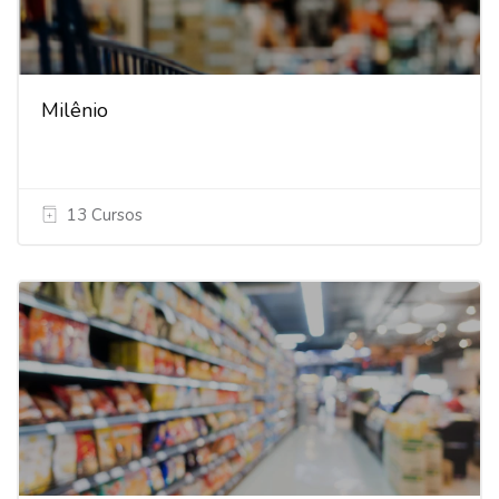
Milênio
13 Cursos